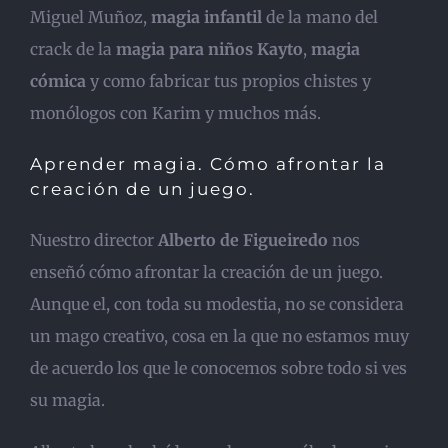
Miguel Muñoz,
magia infantil
de la mano del
crack de la
magia para niños Kayto
,
magia
cómica
y como fabricar tus propios chistes y
monólogos con Karim y muchos más.
Aprender magia. Cómo afrontar la
creación de un juego.
Nuestro director
Alberto de Figueiredo
nos
enseñó cómo afrontar la creación de un juego.
Aunque el, con toda su modestia, no se considera
un mago creativo, cosa en la que no estamos muy
de acuerdo los que le conocemos sobre todo si ves
su magia.