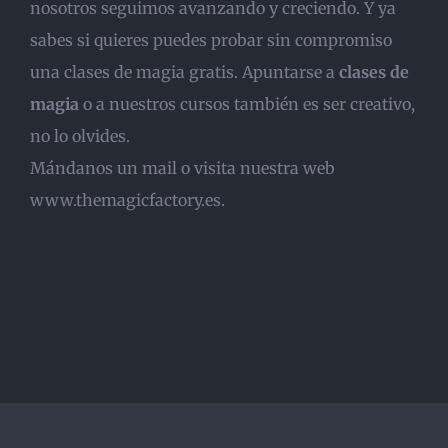
nosotros seguimos avanzando y creciendo. Y ya
sabes si quieres puedes probar sin compromiso
una clases de magia gratis. Apuntarse a
clases de
magia
o a nuestros cursos también es ser creativo,
no lo olvides.
Mándanos un mail o visita nuestra web
www.themagicfactory.es.