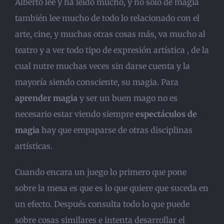
Alberto lee y ha leído mucho, y no sólo de magia
también lee mucho de todo lo relacionado con el
arte, cine, y muchas otras cosas más, va mucho al
teatro y a ver todo tipo de expresión artística , de la
cual nutre muchas veces sin darse cuenta y la
mayoría siendo consciente, su magia. Para
aprender magia
y ser un buen mago no es
necesario estar viendo siempre
espectáculos de
magia
hay que empaparse de otras disciplinas
artísticas.
Cuando encara un juego lo primero que pone
sobre la mesa es que es lo que quiere que suceda en
un efecto. Después consulta todo lo que puede
sobre cosas similares e intenta desarrollar el