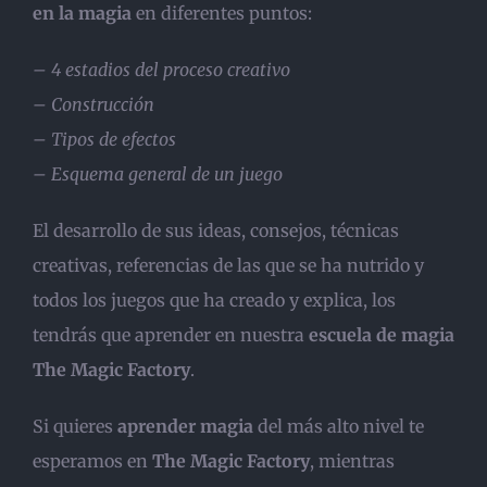
en la magia
en diferentes puntos:
– 4 estadios del proceso creativo
– Construcción
– Tipos de efectos
– Esquema general de un juego
El desarrollo de sus ideas, consejos, técnicas
creativas, referencias de las que se ha nutrido y
todos los juegos que ha creado y explica, los
tendrás que aprender en nuestra
escuela de magia
The Magic Factory
.
Si quieres
aprender magia
del más alto nivel te
esperamos en
The Magic Factory
, mientras