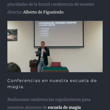
pinceladas de la brutal conferencia de nuestro
director
Alberto de Figueiredo
.
Conferencias en nuestra escuela de
magia.
Realizamos conferencias regularmente para
nuestros alumnos de
escuela de magia
.