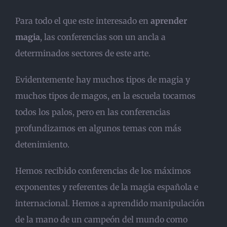
Para todo el que este interesado en
aprender
magia
, las conferencias son un ancla a
determinados sectores de este arte.
Evidentemente hay muchos tipos de magia y
muchos tipos de magos, en la escuela tocamos
todos los palos, pero en las conferencias
profundizamos en algunos temas con más
detenimiento.
Hemos recibido conferencias de los máximos
exponentes y referentes de la magia española e
internacional. Hemos a aprendido manipulación
de la mano de un campeón del mundo como