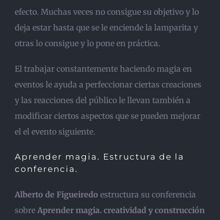
efecto. Muchas veces no consigue su objetivo y lo
deja estar hasta que se le enciende la lamparita y
otras lo consigue y lo pone en práctica.
El trabajar constantemente haciendo magia en
eventos le ayuda a perfeccionar ciertas creaciones
y las reacciones del público le llevan también a
modificar ciertos aspectos que se pueden mejorar
el el evento siguiente.
Aprender magia. Estructura de la
conferencia.
Alberto de Figueiredo
estructura su conferencia
sobre
Aprender magia.
creatividad y construcción