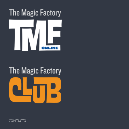
CONTACTO