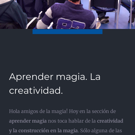
Aprender magia. La
creatividad.
Hola amigos de la magia! Hoy en la sección de
aprender magia
nos toca hablar de la
creatividad
y la construcción en la magia
. Sólo alguna de las