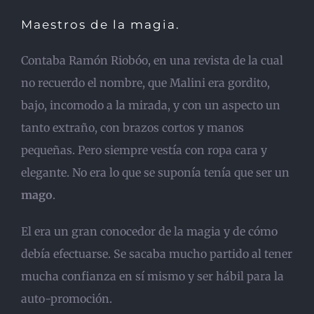
Maestros de la magia.
Contaba Ramón Riobóo, en una revista de la cual
no recuerdo el nombre, que Malini era gordito,
bajo, incomodo a la mirada, y con un aspecto un
tanto extraño, con brazos cortos y manos
pequeñas. Pero siempre vestía con ropa cara y
elegante. No era lo que se suponía tenía que ser un
mago
.
El era un gran conocedor de la magia y de cómo
debía efectuarse. Se sacaba mucho partido al tener
mucha confianza en sí mismo y ser hábil para la
auto-promoción.