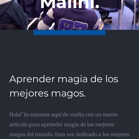
Malini.
Aprender magia de los
mejores magos.
Hola! Ya estamos aquí de vuelta con un nuevo
artículo para aprender magia de los mejores
magos del mundo. Esta vez dedicado a los mejores