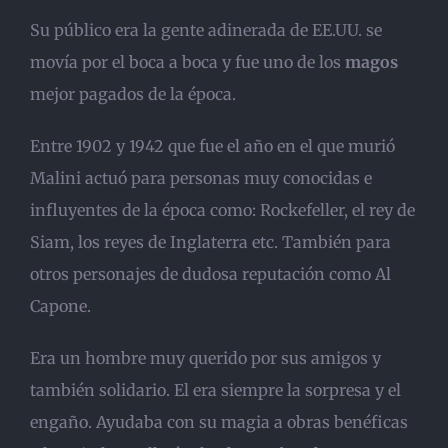
Su público era la gente adinerada de EE.UU. se
movía por el boca a boca y fue uno de los
magos
mejor pagados de la época.
Entre 1902 y 1942 que fue el año en el que murió
Malini actuó para personas muy conocidas e
influyentes de la época como: Rockefeller, el rey de
Siam, los reyes de Inglaterra etc. También para
otros personajes de dudosa reputación como Al
Capone.
Era un hombre muy querido por sus amigos y
también solidario. El era siempre la sorpresa y el
engaño. Ayudaba con su magia a obras benéficas