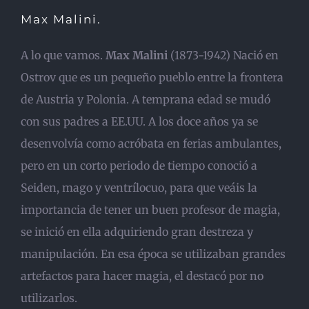
Max Malini.
A lo que vamos.
Max Malini
(1873-1942) Nació en
Ostrov que es un pequeño pueblo entre la frontera
de Austria y Polonia. A temprana edad se mudó
con sus padres a EE.UU. A los doce años ya se
desenvolvía como acróbata en ferias ambulantes,
pero en un corto periodo de tiempo conoció a
Seiden, mago y ventrílocuo, para que veáis la
importancia de tener un buen profesor de magia,
se inició en ella adquiriendo gran destreza y
manipulación. En esa época se utilizaban grandes
artefactos para hacer magia, el destacó por no
utilizarlos.