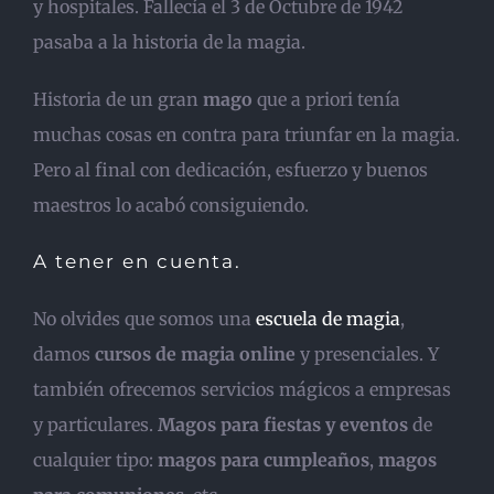
y hospitales. Fallecía el 3 de Octubre de 1942
pasaba a la historia de la magia.
Historia de un gran
mago
que a priori tenía
muchas cosas en contra para triunfar en la magia.
Pero al final con dedicación, esfuerzo y buenos
maestros lo acabó consiguiendo.
A tener en cuenta.
No olvides que somos una
escuela de magia
,
damos
cursos de magia online
y presenciales. Y
también ofrecemos servicios mágicos a empresas
y particulares.
Magos para fiestas y eventos
de
cualquier tipo:
magos para cumpleaños
,
magos