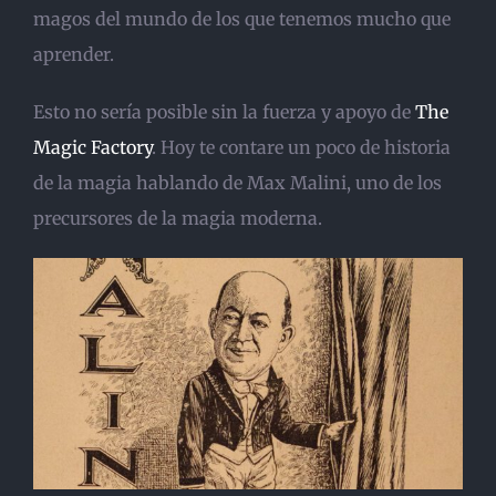
magos del mundo de los que tenemos mucho que
aprender.
Esto no sería posible sin la fuerza y apoyo de
The
Magic Factory
. Hoy te contare un poco de historia
de la magia hablando de Max Malini, uno de los
precursores de la magia moderna.