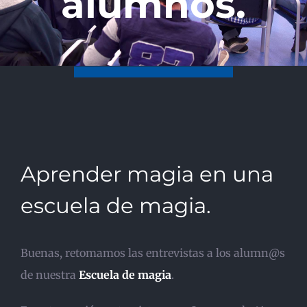
alumnos.
Aprender magia en una
escuela de magia.
Buenas, retomamos las entrevistas a los alumn@s
de nuestra
Escuela de magia
.