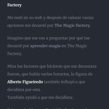
Factory
.
Me metí en su web y después de valorar varias
opciones me decanté por
The Magic Factory
.
Imagino que me vas a preguntar por qué me
decanté por
aprender magia
en The Magic
Factory.
Mira los factores que hicieron que me decantara
fueron, que había varios horarios, la figura de
Alberto Figueiredo
también influyó a que
decidiera por esta.
También ayudó a que me decidiera: