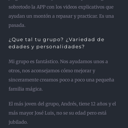
sobretodo la APP con los videos explicativos que
ayudan un montón a repasar y practicar. Es una
pasada.
¿Que tal tu grupo? ¿Variedad de
edades y personalidades?
Mi grupo es fantástico. Nos ayudamos unos a
otros, nos aconsejamos cómo mejorar y
sinceramente creamos poco a poco una pequeña
familia mágica.
El más joven del grupo, Andrés, tiene 12 años y el
más mayor José Luis, no se su edad pero está
jubilado.