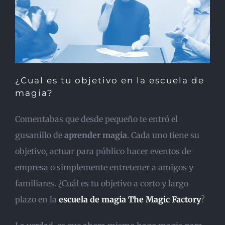
¿Cual es tu objetivo en la escuela de
magia?
Comentabas que desde pequeño te entró el
gusanillo de
aprender magia
. Cada uno tiene su
objetivo, actuar para público hacer eventos de
empresa o simplemente entretener a amigos y
familiares. ¿Cuál es tu objetivo a corto y largo
plazo en la
escuela de magia The Magic Factory
?