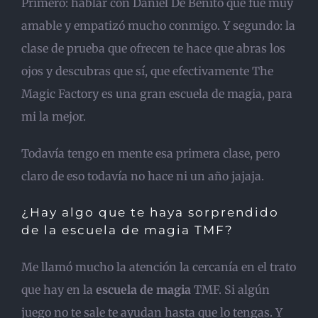
Primero: hablar con Daniel De Benito que fue muy
amable y empatizó mucho conmigo. Y segundo: la
clase de prueba que ofrecen te hace que abras los
ojos y descubras que sí, que efectivamente The
Magic Factory es una gran escuela de magia, para
mi la mejor.
Todavía tengo en mente esa primera clase, pero
claro de eso todavía no hace ni un año jajaja.
¿Hay algo que te haya sorprendido
de la escuela de magia TMF?
Me llamó mucho la atención la cercanía en el trato
que hay en la
escuela de magia
TMF. Si algún
juego no te sale te ayudan hasta que lo tengas. Y