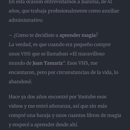
En esta ocasión entrevistamos a Juanma, de 41
años, que trabaja profesionalmente como auxiliar
administrativo.
– ¿Como te decidiste a
aprender magia
?
La verdad, es que cuando era pequeño compre
unos VHS que se llamaban «El maravilloso
mundo de
Juan Tamariz
”. Esos VHS, me
encantaron, pero por circunstancias de la vida, lo
abandoné.
Hace ya dos años encontré por Youtube esos
videos y me entró añoranza, así que sin más
compré una baraja y unos cuantos libros de magia
y empecé a aprender desde ahí.