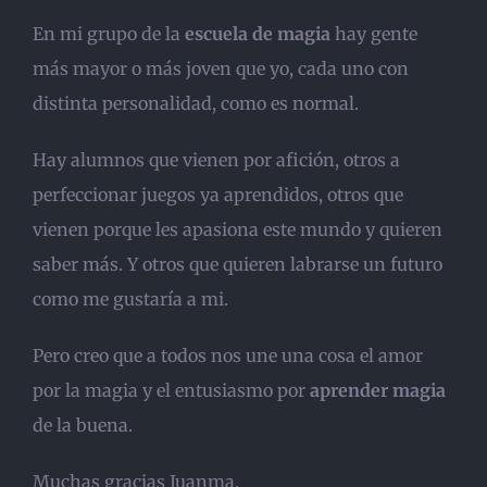
En mi grupo de la
escuela de magia
hay gente
más mayor o más joven que yo, cada uno con
distinta personalidad, como es normal.
Hay alumnos que vienen por afición, otros a
perfeccionar juegos ya aprendidos, otros que
vienen porque les apasiona este mundo y quieren
saber más. Y otros que quieren labrarse un futuro
como me gustaría a mi.
Pero creo que a todos nos une una cosa el amor
por la magia y el entusiasmo por
aprender magia
de la buena.
Muchas gracias Juanma.