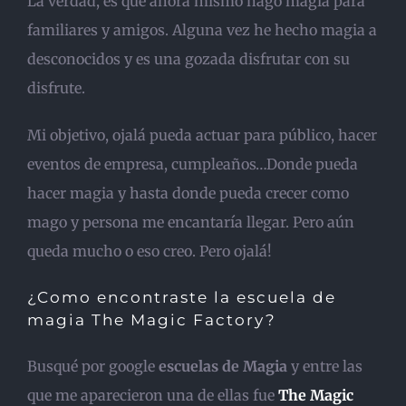
La verdad, es que ahora mismo hago magia para
familiares y amigos. Alguna vez he hecho magia a
desconocidos y es una gozada disfrutar con su
disfrute.
Mi objetivo, ojalá pueda actuar para público, hacer
eventos de empresa, cumpleaños…Donde pueda
hacer magia y hasta donde pueda crecer como
mago y persona me encantaría llegar. Pero aún
queda mucho o eso creo. Pero ojalá!
¿Como encontraste la escuela de
magia The Magic Factory?
Busqué por google
escuelas de Magia
y entre las
que me aparecieron una de ellas fue
The Magic