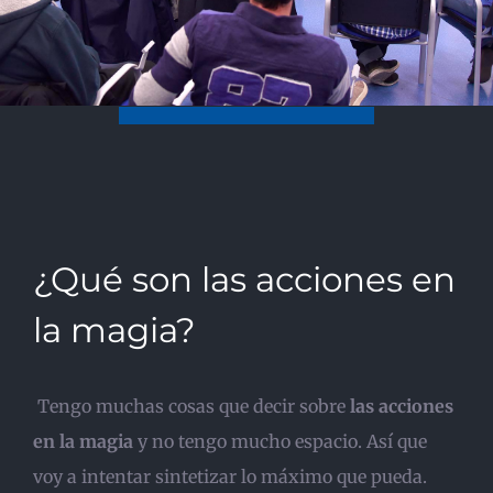
¿Qué son las acciones en
la magia?
Tengo muchas cosas que decir sobre
las acciones
en la magia
y no tengo mucho espacio. Así que
voy a intentar sintetizar lo máximo que pueda.