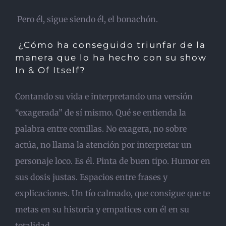
Pero él, sigue siendo él, el bonachón.
¿Cómo ha conseguido triunfar de la
manera que lo ha hecho con su show
In & Of Itself?
Contando su vida e interpretando una versión
“exagerada” de sí mismo. Qué se entienda la
palabra entre comillas. No exagera, no sobre
actúa, no llama la atención por interpretar un
personaje loco. Es él. Pinta de buen tipo. Humor en
sus dosis justas. Espacios entre frases y
explicaciones. Un tío calmado, que consigue que te
metas en su historia y empatices con él en su
totalidad.