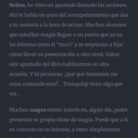
Nelms
, he visto un apartado llamado las acciones.
Ahí te habla un poco del acompañamiento que das
a tu oratoria a la hora de actuar. Muchos alumnos
que estudian magia llegan a un punto que ya no
les interesa tanto el “truco” y se empiezan a fijar
cómo llevar su presentación a otro nivel. Sobre
este apartado del libro hablaremos en otra
ocasión. Y tú pensaras: ¿por qué demonios me
estas contando esto?… Tranquil@ tiene algo que
ver…
Muchos
magos
tienen interés en, algún día, poder
presentar su propio show de magia. Puede que a ti
en concreto no te interese, y estes simplemente