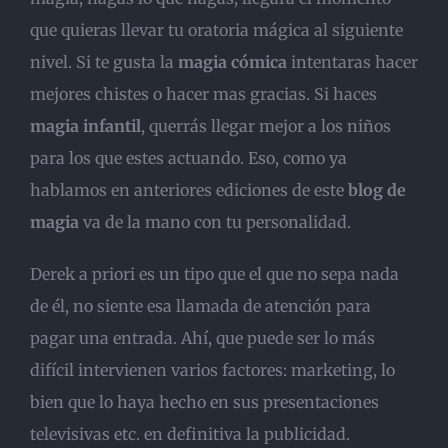
que quieras llevar tu oratoria mágica al siguiente
nivel. Si te gusta la
magia cómica
intentaras hacer
mejores chistes o hacer mas gracias. Si haces
magia infantil
, querrás llegar mejor a los niños
para los que estes actuando. Eso, como ya
hablamos en anteriores ediciones de este
blog de
magia
va de la mano con tu personalidad.
Derek a priori es un tipo que el que no sepa nada
de él, no siente esa llamada de atención para
pagar una entrada. Ahí, que puede ser lo más
difícil intervienen varios factores: marketing, lo
bien que lo haya hecho en sus presentaciones
televisivas etc. en definitiva la publicidad.