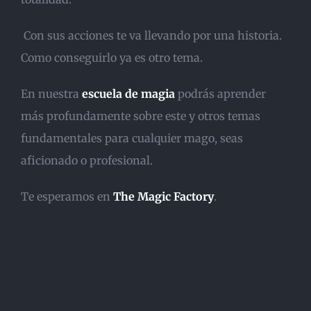
Con sus acciones te va llevando por una historia.
Como conseguirlo ya es otro tema.
En nuestra
escuela de magia
podrás aprender
más profundamente sobre este y otros temas
fundamentales para cualquier mago, seas
aficionado o profesional.
Te esperamos en
The Magic Factory
.