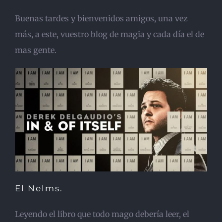
Buenas tardes y bienvenidos amigos, una vez
más, a este, vuestro blog de magia y cada día el de
mas gente.
El Nelms.
Leyendo el libro que todo mago debería leer, el