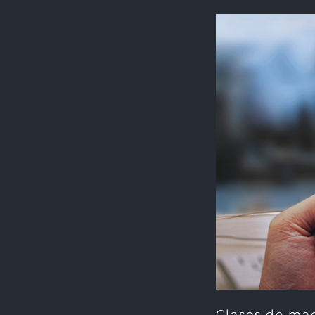
Clases de mag