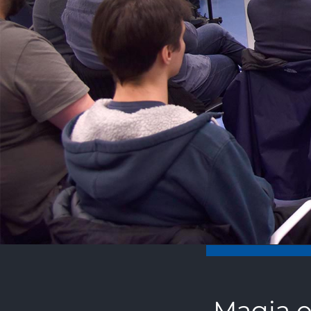
Magia o