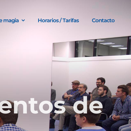
e magia
Horarios / Tarifas
Contacto
entos de